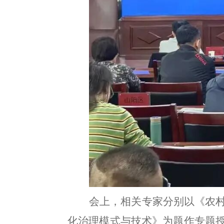
会上
，
相关专家分别以《农
化治理模式与技术》为题作专题