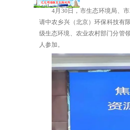
4月30日
，
市生态环境局、市
请中农乡兴（北京）环保科技有
级生态环境、农业农村部门分管领
人参加
。