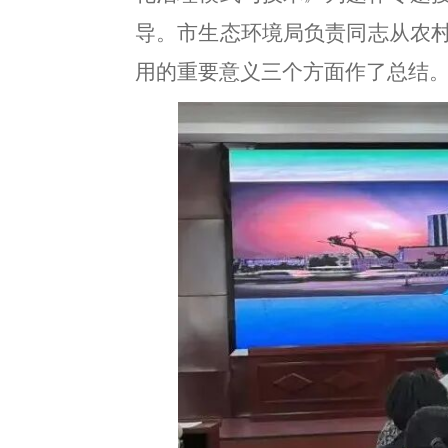
导
。
市生态环境局负责同志从农
用的重要意义三个方面作了总结