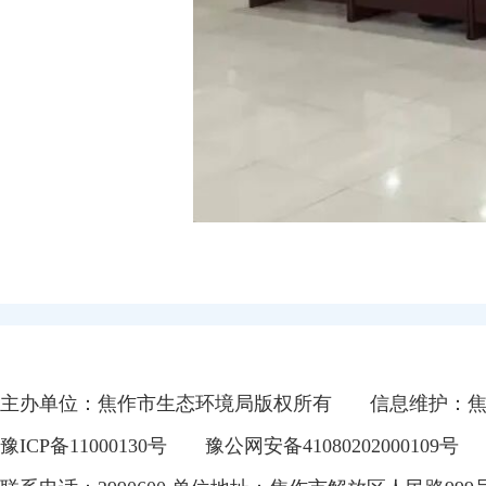
主办单位：焦作市生态环境局版权所有
信息维护：
豫ICP备11000130号
豫公网安备41080202000109号