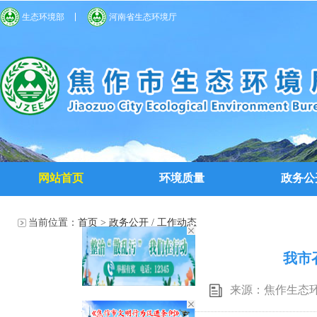
生态环境部
河南省生态环境厅
网站首页
环境质量
政务公
当前位置：
首页
>
政务公开
/
工作动态
我市
来源：焦作生态