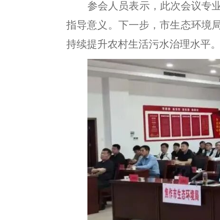
参会人员表示
，
此次会议专
指导意义
。
下一步，市生态环境
持续提升农村生活污水治理水平