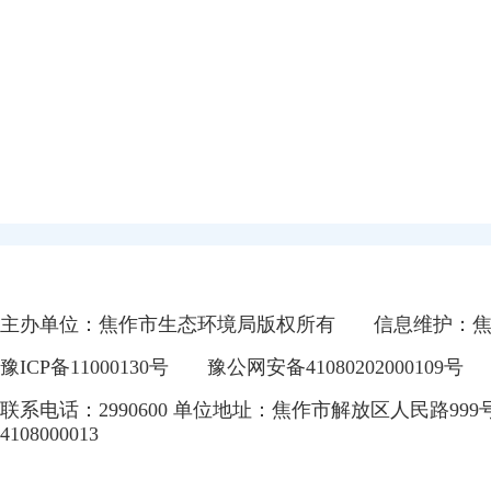
主办单位：焦作市生态环境局版权所有
信息维护：
豫ICP备11000130号
豫公网安备41080202000109号
联系电话：2990600 单位地址：焦作市解放区人民路999
4108000013