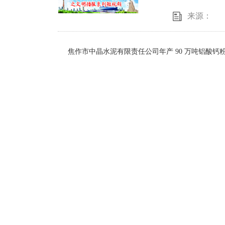
来源：
焦作市中晶水泥有限责任公司年产 90 万吨铝酸钙