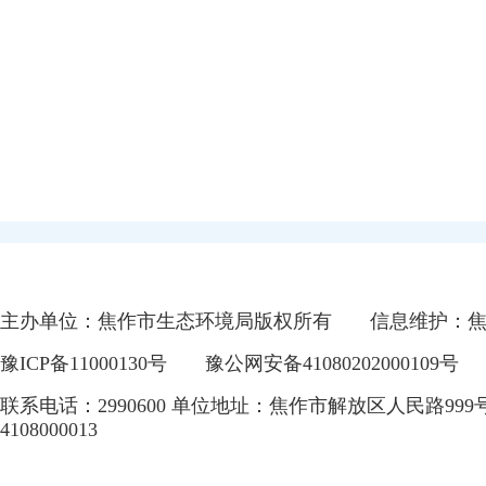
主办单位：焦作市生态环境局版权所有
信息维护：
豫ICP备11000130号
豫公网安备41080202000109号
联系电话：2990600 单位地址：焦作市解放区人民路999
4108000013