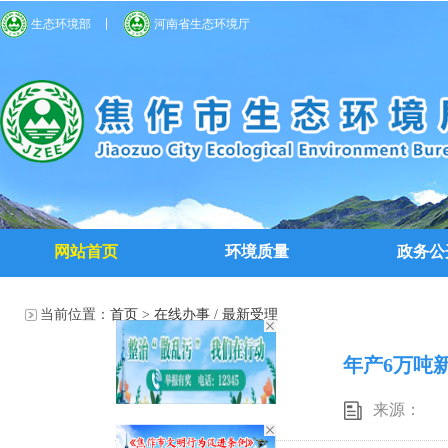
生态环境部
河南省生态环境厅
网站首页
环境质量
政务公
当前位置：
首页
>
在线办事
/
最新受理
年产6万吨
来源：