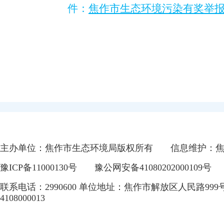
件：
焦作市生态环境污染有奖举报办
主办单位：焦作市生态环境局版权所有
信息维护：
豫ICP备11000130号
豫公网安备41080202000109号
联系电话：2990600 单位地址：焦作市解放区人民路999
4108000013