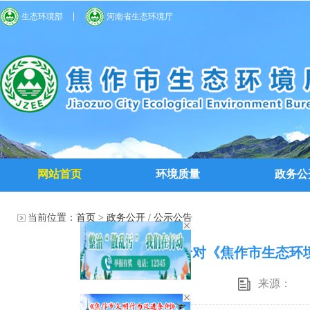
生态环境部
河南省生态环境厅
网站首页
环境质量
政务公
当前位置：
首页
>
政务公开
/
公示公告
关于对《焦作市生态环
来源：