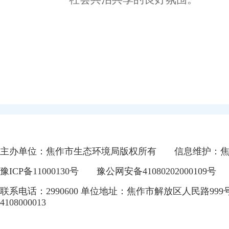
主办单位：焦作市生态环境局版权所有
信息维护：
豫ICP备11000130号
豫公网安备41080202000109号
联系电话：2990600 单位地址：焦作市解放区人民路999
4108000013