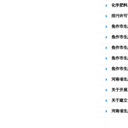
化学肥料
排污许可证
焦作市生
焦作市生
焦作市生
焦作市生
焦作市生
河南省生
关于开展
关于建立
河南省生