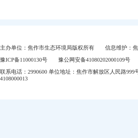
主办单位：焦作市生态环境局版权所有
信息维护：
豫ICP备11000130号
豫公网安备41080202000109号
联系电话：2990600 单位地址：焦作市解放区人民路999
4108000013