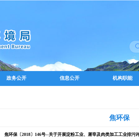
政务公开
信息公开
机构职能
焦环保