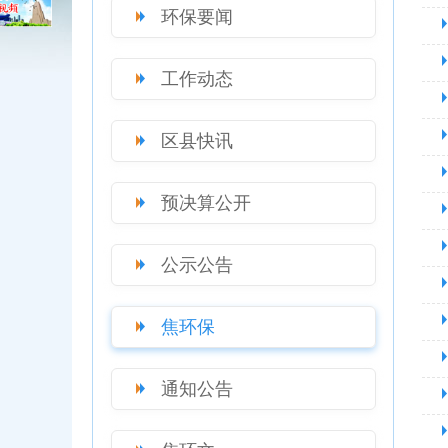
环保要闻
工作动态
区县快讯
预决算公开
公示公告
焦环保
通知公告