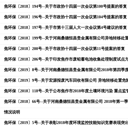
焦环保〔2018〕194号--关于市政协十四届一次会议第100号提案的答复
焦环保〔2018〕196号--关于市政协十四届一次会议第104号提案的答复
焦环保〔2018〕197号--关于市第十三届人大一次会议第4号建议的答复
焦环保〔2018〕200号--关于市政协十四届一次会议第11号提案的答复
焦环保〔2018〕206号--关于印发焦作市废铅蓄电池收集处理制度试点
情况说明