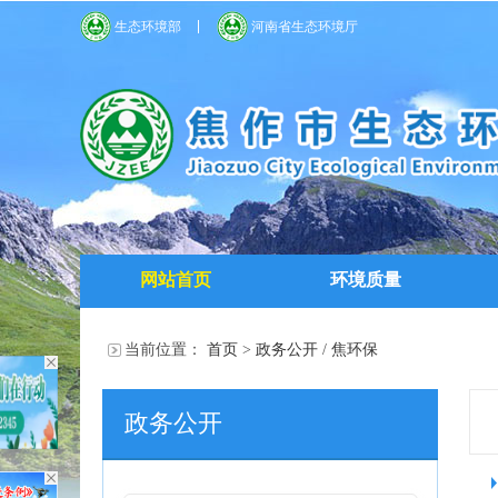
生态环境部
河南省生态环境厅
网站首页
环境质量
当前位置：
首页
>
政务公开
/
焦环保
政务公开