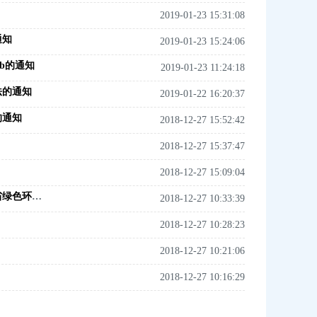
2019-01-23 15:31:08
通知
2019-01-23 15:24:06
1b的通知
2019-01-23 11:24:18
法的通知
2019-01-22 16:20:37
的通知
2018-12-27 15:52:42
2018-12-27 15:37:47
2018-12-27 15:09:04
焦环保〔2018〕192号--转发河南省环境保护厅等五部门关于印发河南省绿色环保调度制度实施方案（试行）的通知
2018-12-27 10:33:39
2018-12-27 10:28:23
2018-12-27 10:21:06
2018-12-27 10:16:29