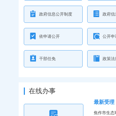
政府信息公开制度
政府信
依申请公开
公开申
干部任免
政策法
在线办事
最新受理