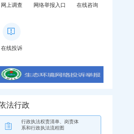
网上调查
网络举报入口
在线咨询
在线投诉
依法行政
行政执法权责清单、岗责体
系和行政执法流程图