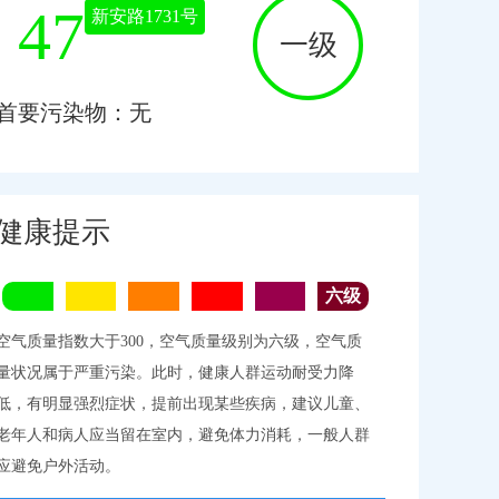
47
新安路1731号
一级
首要污染物：无
健康提示
空气质量指数大于300，空气质量级别为六级，空气质
量状况属于严重污染。此时，健康人群运动耐受力降
低，有明显强烈症状，提前出现某些疾病，建议儿童、
老年人和病人应当留在室内，避免体力消耗，一般人群
应避免户外活动。