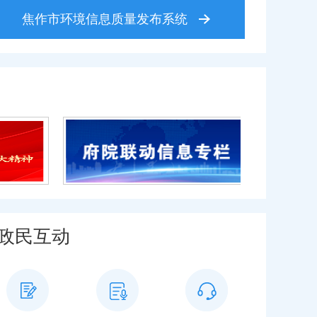
焦作市环境信息质量发布系统
政民互动