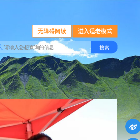
无障碍阅读
进入适老模式