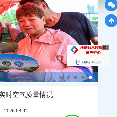
x
加强生态文明建设 促进环境质量提升 市人大常委会组织政府部门负责人走进代表联络站
实时空气质量情况
2026.08.07