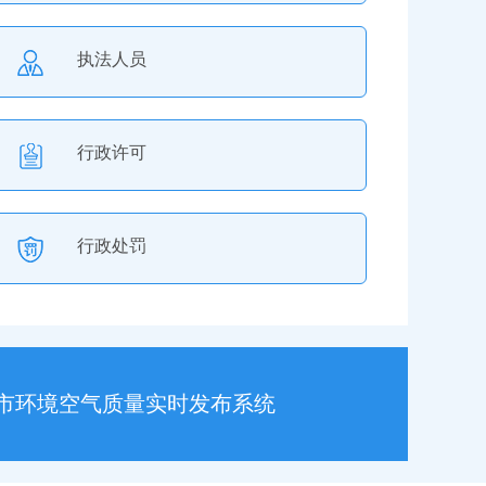
执法人员
行政许可
行政处罚
行政强制
市环境空气质量实时发布系统