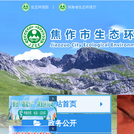
生态环境部
河南省生态环境厅
x
网站首页
政务公开
x